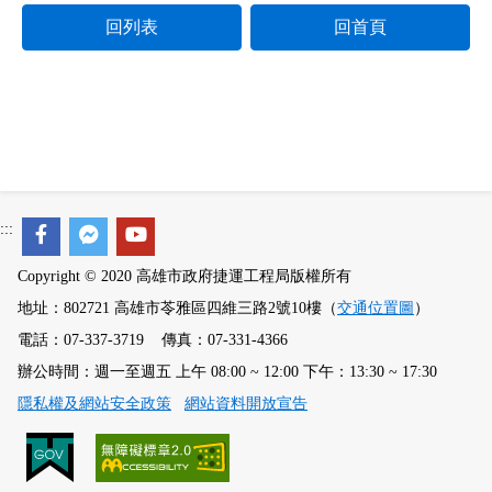
回列表
回首頁
:::
Copyright © 2020 高雄市政府捷運工程局版權所有
地址：802721 高雄市苓雅區四維三路2號10樓（
交通位置圖
）
電話：07-337-3719 傳真：07-331-4366
辦公時間：週一至週五 上午 08:00 ~ 12:00 下午：13:30 ~ 17:30
隱私權及網站安全政策
網站資料開放宣告