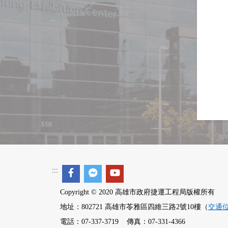
:::
Copyright © 2020 高雄市政府捷運工程局版權所有
地址：802721 高雄市苓雅區四維三路2號10樓（
交通
電話：07-337-3719 傳真：07-331-4366