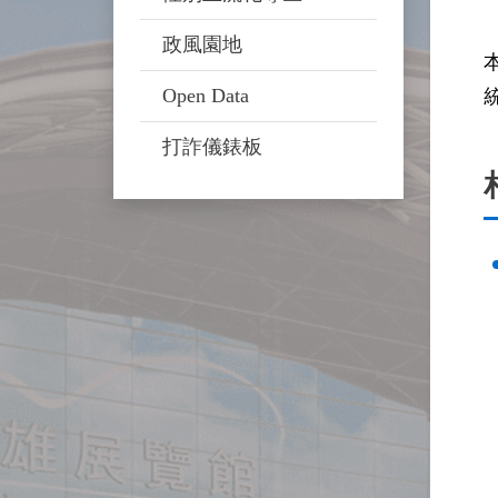
政風園地
Open Data
打詐儀錶板