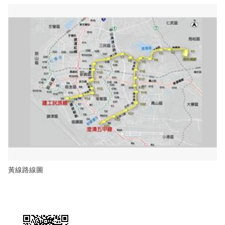
黃線路線圖