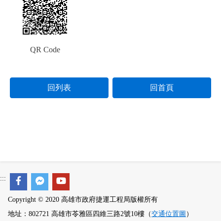
QR Code
回列表
回首頁
:::
Copyright © 2020 高雄市政府捷運工程局版權所有
地址：802721 高雄市苓雅區四維三路2號10樓（
交通位置圖
）