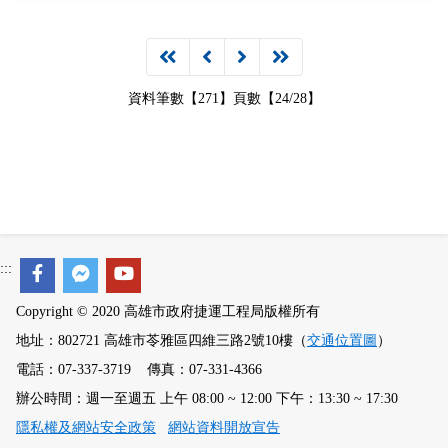
資料筆數【271】頁數【24/28】
:::
Copyright © 2020 高雄市政府捷運工程局版權所有
地址：802721 高雄市苓雅區四維三路2號10樓（
交通位置圖
）
電話：07-337-3719 傳真：07-331-4366
辦公時間：週一至週五 上午 08:00 ~ 12:00 下午：13:30 ~ 17:30
隱私權及網站安全政策
網站資料開放宣告