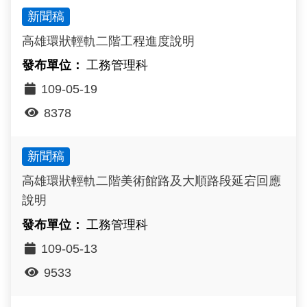
新聞稿
高雄環狀輕軌二階工程進度說明
工務管理科
109-05-19
8378
新聞稿
高雄環狀輕軌二階美術館路及大順路段延宕回應
說明
工務管理科
109-05-13
9533