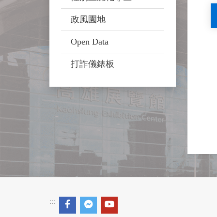
政風園地
Open Data
打詐儀錶板
:::