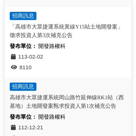
招商訊息
「高雄市大眾捷運系統黃線Y15站土地開發案」
徵求投資人第3次補充公告
開發路權科
113-02-02
8110
招商訊息
高雄市大眾捷運系統岡山路竹延伸線RK1站（西
基地）土地開發案甄求投資人第1次補充公告
開發路權科
112-12-21