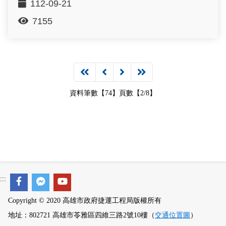
112-09-21
7155
資料筆數【74】頁數【2/8】
:::
Copyright © 2020 高雄市政府捷運工程局版權所有
地址：802721 高雄市苓雅區四維三路2號10樓（
交通位置圖
）