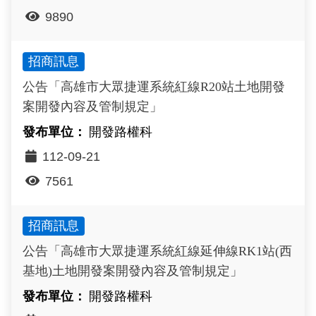
9890
招商訊息
公告「高雄市大眾捷運系統紅線R20站土地開發
案開發內容及管制規定」
開發路權科
112-09-21
7561
招商訊息
公告「高雄市大眾捷運系統紅線延伸線RK1站(西
基地)土地開發案開發內容及管制規定」
開發路權科