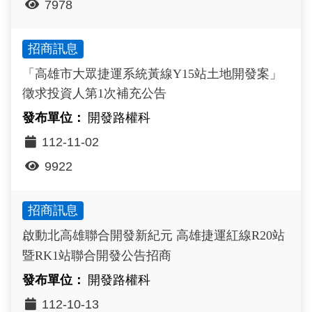
7978
招商訊息
「高雄市大眾捷運系統黃線Y15站土地開發案」
徵求投資人第1次補充公告
開發路權科
112-11-02
9922
招商訊息
啟動北高雄聯合開發新紀元 高雄捷運紅線R20站
暨RK1站聯合開發公告招商
開發路權科
112-10-13