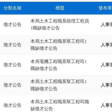
分類名稱
標題
發布單
本局土木工程職系助理工程員
徵才公告
人事
1職缺徵才公告
本局土木工程職系幫工程司1
徵才公告
人事
職缺徵才公告
本局電機工程職系幫工程司1
徵才公告
人事
職缺徵才公告
本局土木工程職系幫工程司1
徵才公告
人事
職缺徵才公告
本局土木工程職系幫工程司職
徵才公告
人事
缺徵才公告