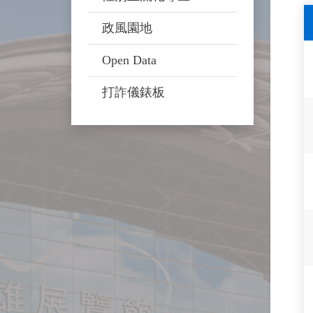
政風園地
Open Data
打詐儀錶板