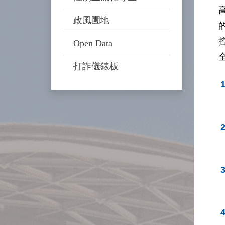
政風園地
Open Data
打詐儀錶板