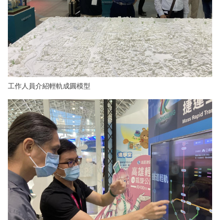
工作人員介紹輕軌成圓模型