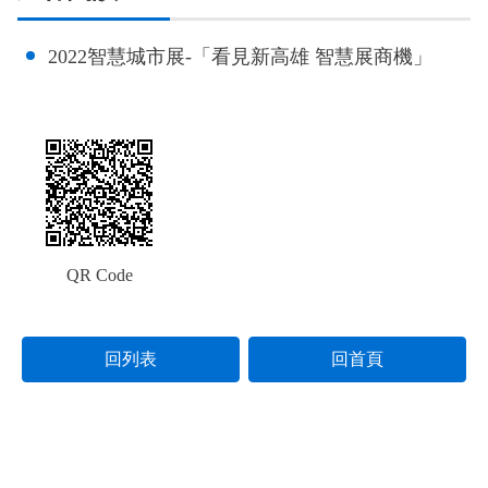
2022智慧城市展-「看見新高雄 智慧展商機」
QR Code
回列表
回首頁