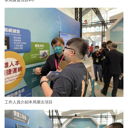
本局展覽項目4-6
工作人員介紹本局展出項目