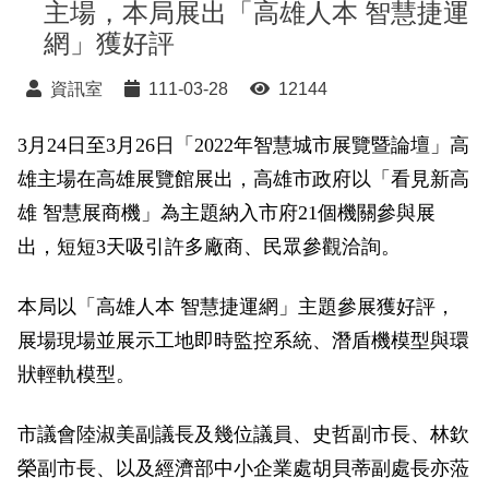
主場，本局展出「高雄人本 智慧捷運
網」獲好評
資訊室
111-03-28
12144
3月24日至3月26日「2022年智慧城市展覽暨論壇」高
雄主場在高雄展覽館展出，高雄市政府以「看見新高
雄 智慧展商機」為主題納入市府21個機關參與展
出，短短3天吸引許多廠商、民眾參觀洽詢。
本局以「高雄人本 智慧捷運網」主題參展獲好評，
展場現場並展示工地即時監控系統、潛盾機模型與環
狀輕軌模型。
市議會陸淑美副議長及幾位議員、史哲副市長、林欽
榮副市長、以及經濟部中小企業處胡貝蒂副處長亦蒞