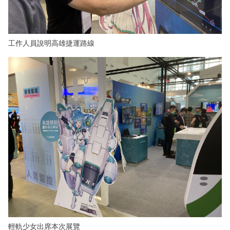
工作人員說明高雄捷運路線
輕軌少女出席本次展覽