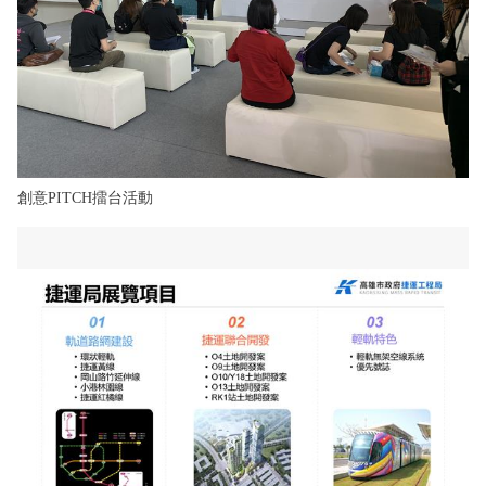
創意PITCH擂台活動