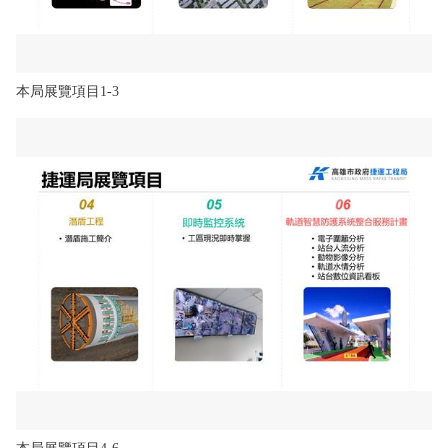
本局展覽項目1-3