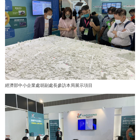
經濟部中小企業處胡副處長參訪本局展示項目