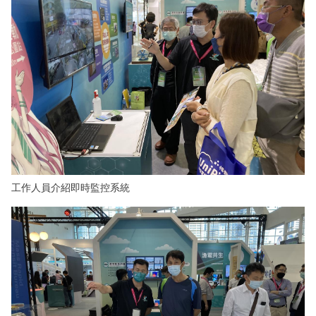
工作人員介紹即時監控系統