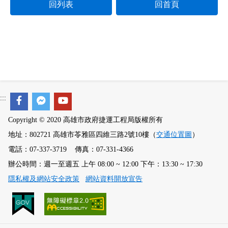
回列表
回首頁
:::
Copyright © 2020 高雄市政府捷運工程局版權所有
地址：802721 高雄市苓雅區四維三路2號10樓（
交通位置圖
）
電話：07-337-3719 傳真：07-331-4366
辦公時間：週一至週五 上午 08:00 ~ 12:00 下午：13:30 ~ 17:30
隱私權及網站安全政策
網站資料開放宣告