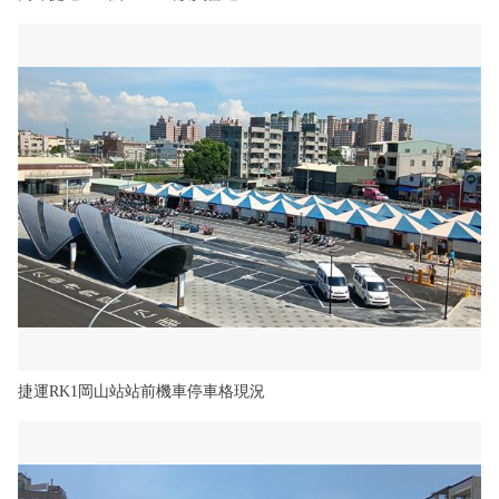
捷運RK1岡山站站前機車停車格現況