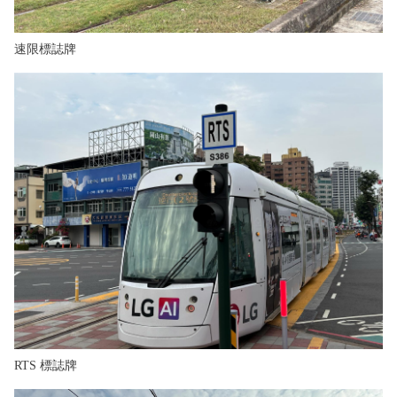
速限標誌牌
RTS 標誌牌