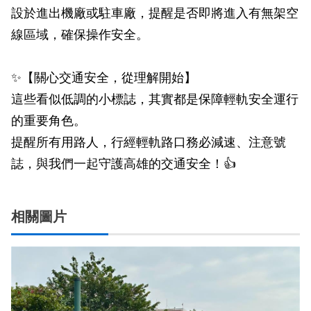
設於進出機廠或駐車廠，提醒是否即將進入有無架空
線區域，確保操作安全。
✨【關心交通安全，從理解開始】
這些看似低調的小標誌，其實都是保障輕軌安全運行
的重要角色。
提醒所有用路人，行經輕軌路口務必減速、注意號
誌，與我們一起守護高雄的交通安全！👍
相關圖片