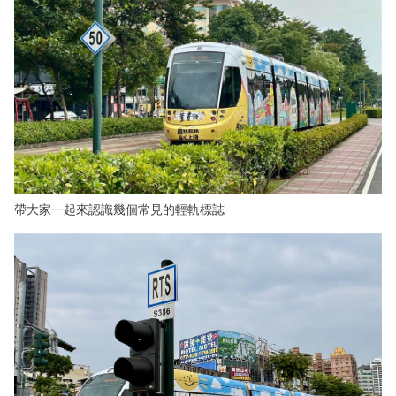
帶大家一起來認識幾個常見的輕軌標誌