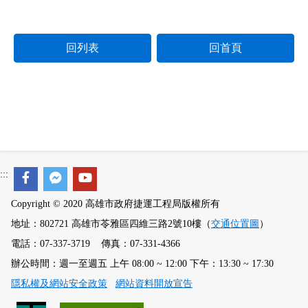
回列表
回首頁
:::
Copyright © 2020 高雄市政府捷運工程局版權所有
地址：802721 高雄市苓雅區四維三路2號10樓（
交通位置圖
）
電話：07-337-3719 傳真：07-331-4366
辦公時間：週一至週五 上午 08:00 ~ 12:00 下午：13:30 ~ 17:30
隱私權及網站安全政策
網站資料開放宣告