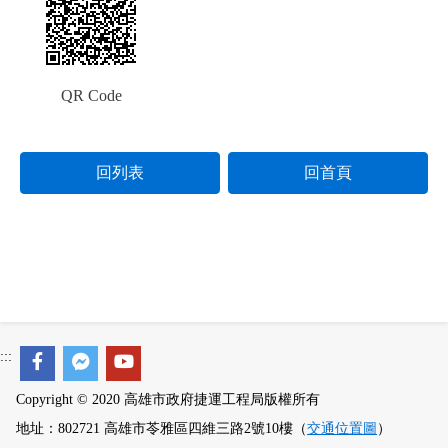
QR Code
回列表
回首頁
:::
Copyright © 2020 高雄市政府捷運工程局版權所有
地址：802721 高雄市苓雅區四維三路2號10樓（
交通位置圖
）