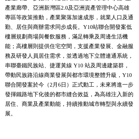
產業廊帶、亞洲新灣區2.0及亞洲資產管理中心高雄
專區等政策推動，產業聚落加速成形，就業人口及通
勤、居住與商辦需求同步成長。Y10站聯合開發案低
樓層規劃商場與餐飲服務，滿足轉乘及周邊生活機
能；高樓層則提供住宅空間，支援產業發展、金融服
務及研發人員居住需求，並透過地下立體連通系統，
串聯臺鐵民族站、捷運黃線 Y10 站及周邊建築群，
帶動民族路沿線商業發展與都市環境整體升級，Y10
聯合開發案於今（2月6日）正式動工，未來將進一步
發揮鐵路地下化後的都市縫合效益，為高雄注入新的
居住、商業及產業動能，持續推動城市轉型與永續發
展。