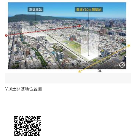
Y10土開基地位置圖