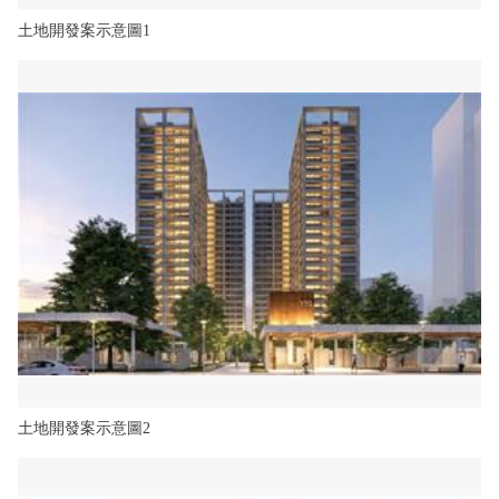
土地開發案示意圖1
土地開發案示意圖2