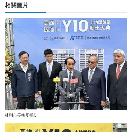
相關圖片
林副市長接受採訪