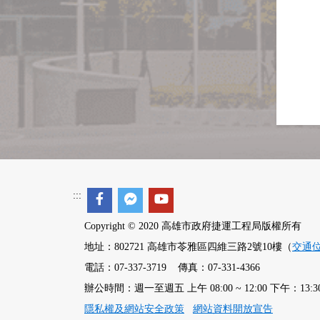
:::
Copyright © 2020 高雄市政府捷運工程局版權所有
地址：802721 高雄市苓雅區四維三路2號10樓（
交通
電話：07-337-3719 傳真：07-331-4366
辦公時間：週一至週五 上午 08:00 ~ 12:00 下午：13:30 ~
隱私權及網站安全政策
網站資料開放宣告