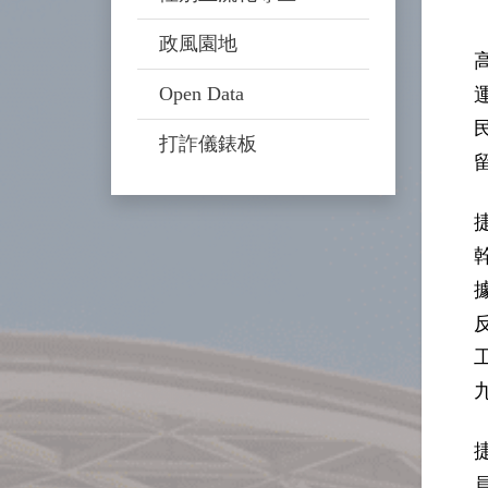
政風園地
Open Data
打詐儀錶板