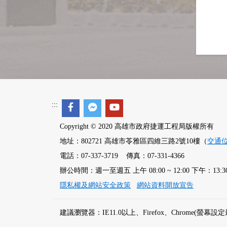
:::
Copyright © 2020 高雄市政府捷運工程局版權所有
地址：802721 高雄市苓雅區四維三路2號10樓（
交通
電話：07-337-3719 傳真：07-331-4366
辦公時間：週一至週五 上午 08:00 ~ 12:00 下午：13:30 ~
隱私權及網站安全政策
網站資料開放宣告
建議瀏覽器：IE11.0以上、Firefox、Chrome(螢幕設定