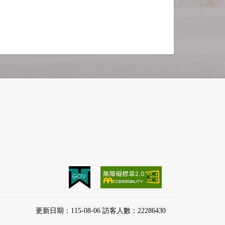
更新日期：115-08-06 訪客人數：22286430