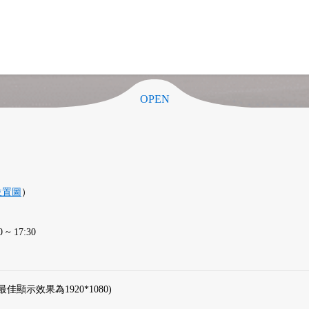
OPEN
位置圖
）
 17:30
最佳顯示效果為1920*1080)