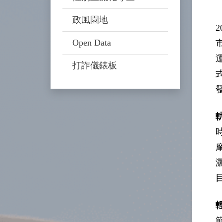
政風園地
Open Data
打詐儀錶板