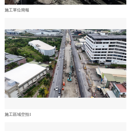
施工單位簡報
施工區域空拍1