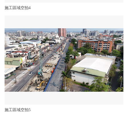
施工區域空拍4
施工區域空拍5