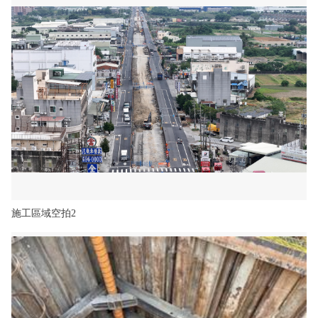
施工區域空拍2