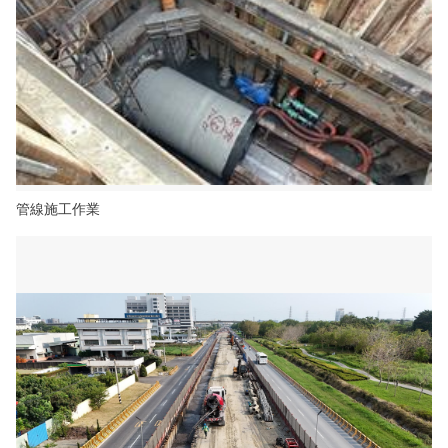
管線施工作業