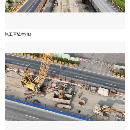
施工區域空拍3