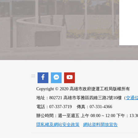
:::
Copyright © 2020 高雄市政府捷運工程局版權所有
地址：802721 高雄市苓雅區四維三路2號10樓（
交通
電話：07-337-3719 傳真：07-331-4366
辦公時間：週一至週五 上午 08:00 ~ 12:00 下午：13:30 ~
隱私權及網站安全政策
網站資料開放宣告