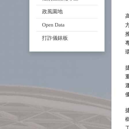
政風園地
Open Data
打詐儀錶板