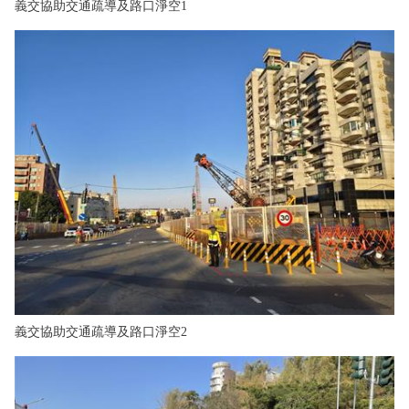
義交協助交通疏導及路口淨空1
義交協助交通疏導及路口淨空2