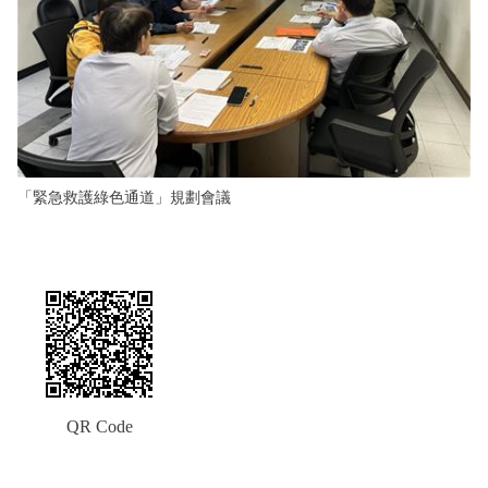
「緊急救護綠色通道」規劃會議
QR Code