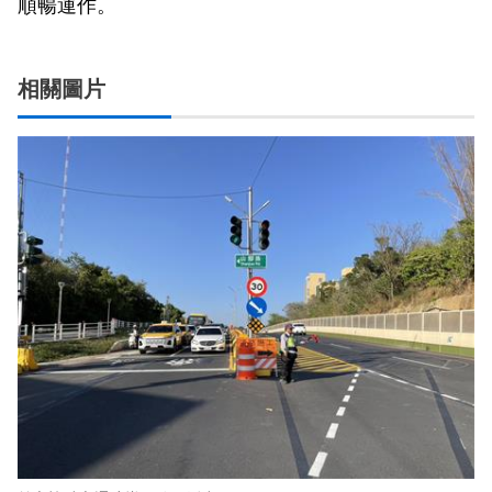
順暢運作。
相關圖片