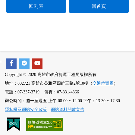
回列表
回首頁
:::
Copyright © 2020 高雄市政府捷運工程局版權所有
地址：802721 高雄市苓雅區四維三路2號10樓（
交通位置圖
）
電話：07-337-3719 傳真：07-331-4366
辦公時間：週一至週五 上午 08:00 ~ 12:00 下午：13:30 ~ 17:30
隱私權及網站安全政策
網站資料開放宣告