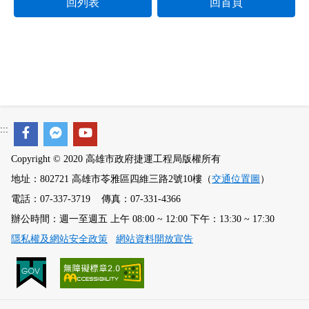
回列表
回首頁
:::
Copyright © 2020 高雄市政府捷運工程局版權所有
地址：802721 高雄市苓雅區四維三路2號10樓（
交通位置圖
）
電話：07-337-3719 傳真：07-331-4366
辦公時間：週一至週五 上午 08:00 ~ 12:00 下午：13:30 ~ 17:30
隱私權及網站安全政策
網站資料開放宣告