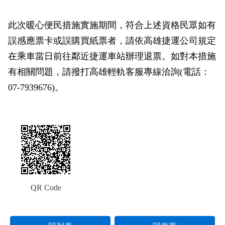
此次暖心便民措施實施期間，符合上述資格民眾如有
誤感應票卡或誤購買紙票者，請依高雄捷運公司規定
在乘車當日前往鄰近捷運車站辦理退票。如對本措施
有相關問題，請撥打高雄輕軌客服專線洽詢(電話：
07-7939676)。
QR Code