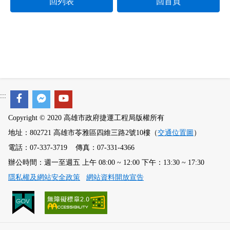
回列表
回首頁
:::
Copyright © 2020 高雄市政府捷運工程局版權所有
地址：802721 高雄市苓雅區四維三路2號10樓（
交通位置圖
）
電話：07-337-3719 傳真：07-331-4366
辦公時間：週一至週五 上午 08:00 ~ 12:00 下午：13:30 ~ 17:30
隱私權及網站安全政策
網站資料開放宣告