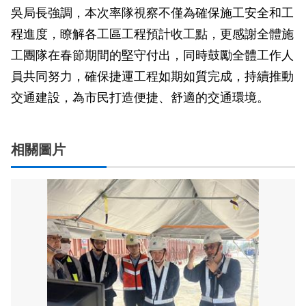
吳局長強調，本次率隊視察不僅為確保施工安全和工
程進度，瞭解各工區工程預計收工點，更感謝全體施
工團隊在春節期間的堅守付出，同時鼓勵全體工作人
員共同努力，確保捷運工程如期如質完成，持續推動
交通建設，為市民打造便捷、舒適的交通環境。
相關圖片