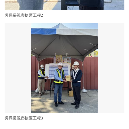
吳局長視察捷運工程2
吳局長視察捷運工程3