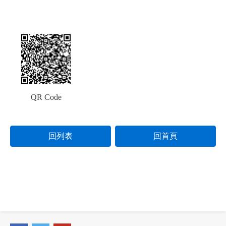
QR Code
回列表
回首頁