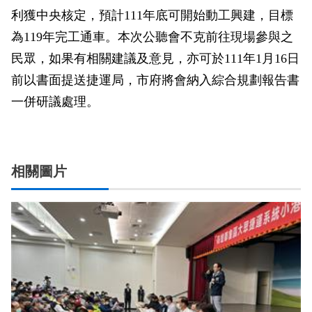
利獲中央核定，預計111年底可開始動工興建，目標
為119年完工通車。本次公聽會不克前往現場參與之
民眾，如果有相關建議及意見，亦可於111年1月16日
前以書面提送捷運局，市府將會納入綜合規劃報告書
一併研議處理。
相關圖片