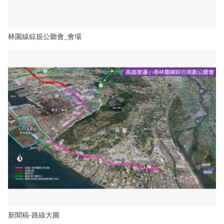
林園線綜規公聽會_會場
新聞稿-路線大圖