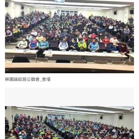
林園線綜規公聽會_會場