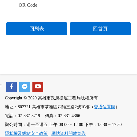
QR Code
回列表
回首頁
:::
Copyright © 2020 高雄市政府捷運工程局版權所有
地址：802721 高雄市苓雅區四維三路2號10樓（
交通位置圖
）
電話：07-337-3719 傳真：07-331-4366
辦公時間：週一至週五 上午 08:00 ~ 12:00 下午：13:30 ~ 17:30
隱私權及網站安全政策
網站資料開放宣告