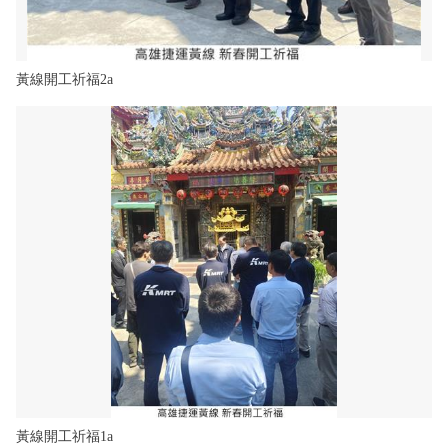
黃線開工祈福2a
黃線開工祈福1a