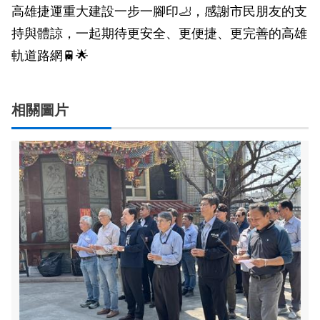
高雄捷運重大建設一步一腳印🦶，感謝市民朋友的支
持與體諒，一起期待更安全、更便捷、更完善的高雄
軌道路網🚆🌟
相關圖片