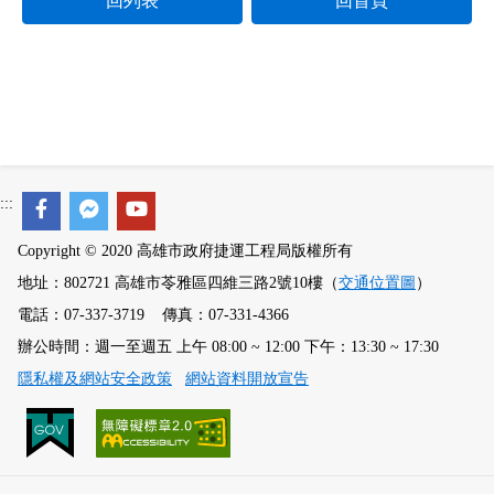
回列表
回首頁
:::
Copyright © 2020 高雄市政府捷運工程局版權所有
地址：802721 高雄市苓雅區四維三路2號10樓（
交通位置圖
）
電話：07-337-3719 傳真：07-331-4366
辦公時間：週一至週五 上午 08:00 ~ 12:00 下午：13:30 ~ 17:30
隱私權及網站安全政策
網站資料開放宣告