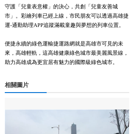
守護「兒童表意權」的決心，共創「兒童友善城
市」。彩繪列車已經上線，市民朋友可以透過高雄捷
運-通勤助理APP追蹤滿載童趣與夢想的列車位置。
便捷永續的綠色運輸捷運路網就是高雄市可見的未
來，高雄輕軌，這高雄健康綠色城市最美麗風景線，
助力高雄成為更宜居有魅力的國際級綠色城市。
相關圖片