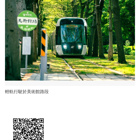
輕軌行駛於美術館路段