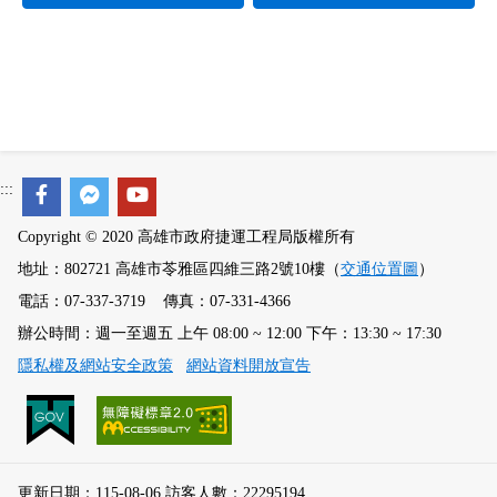
:::
Copyright © 2020 高雄市政府捷運工程局版權所有
地址：802721 高雄市苓雅區四維三路2號10樓（
交通位置圖
）
電話：07-337-3719 傳真：07-331-4366
辦公時間：週一至週五 上午 08:00 ~ 12:00 下午：13:30 ~ 17:30
隱私權及網站安全政策
網站資料開放宣告
更新日期：115-08-06 訪客人數：22295194