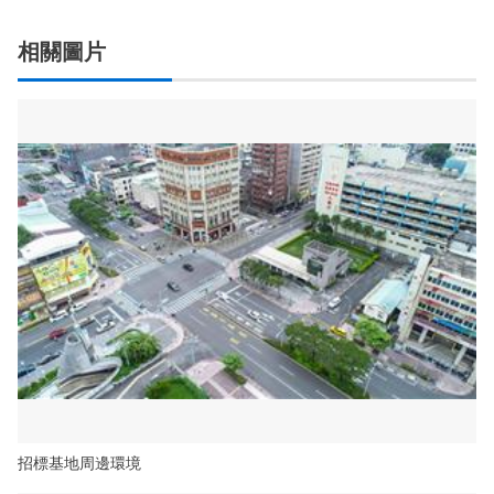
相關圖片
招標基地周邊環境