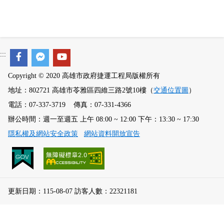
:::
Copyright © 2020 高雄市政府捷運工程局版權所有
地址：802721 高雄市苓雅區四維三路2號10樓（
交通位置圖
）
電話：07-337-3719 傳真：07-331-4366
辦公時間：週一至週五 上午 08:00 ~ 12:00 下午：13:30 ~ 17:30
隱私權及網站安全政策
網站資料開放宣告
更新日期：115-08-07 訪客人數：22321181