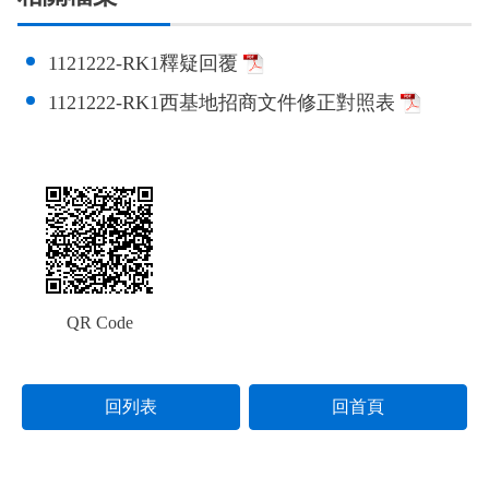
1121222-RK1釋疑回覆
1121222-RK1西基地招商文件修正對照表
QR Code
回列表
回首頁