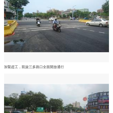
加緊趕工，凱旋三多路口全面開放通行