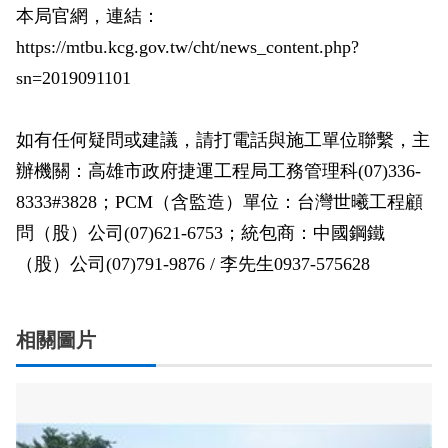
本局官網，連結：
https://mtbu.kcg.gov.tw/cht/news_content.php?
sn=2019091101
如有任何疑問或建議，請打電話與施工單位聯繫，主
辦機關：高雄市政府捷運工程局工務管理科(07)336-
8333#3828；PCM（含監造）單位：台灣世曦工程顧
問（股）公司(07)621-6753；統包商：中國鋼鐵
（股）公司(07)791-9876 / 李先生0937-575628
相關圖片