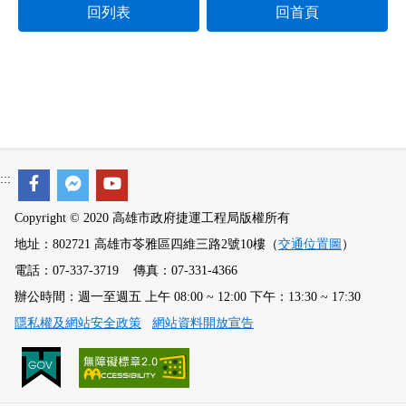
回列表
回首頁
:::
Copyright © 2020 高雄市政府捷運工程局版權所有
地址：802721 高雄市苓雅區四維三路2號10樓（
交通位置圖
）
電話：07-337-3719 傳真：07-331-4366
辦公時間：週一至週五 上午 08:00 ~ 12:00 下午：13:30 ~ 17:30
隱私權及網站安全政策
網站資料開放宣告