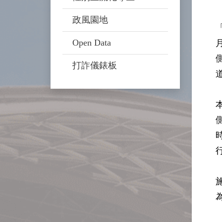
政風園地
Open Data
打詐儀錶板